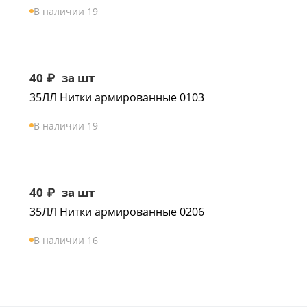
В наличии 19
40
₽
за шт
35ЛЛ Нитки армированные 0103
В наличии 19
40
₽
за шт
35ЛЛ Нитки армированные 0206
В наличии 16