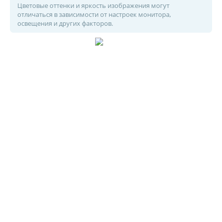
Цветовые оттенки и яркость изображения могут
отличаться в зависимости от настроек монитора,
освещения и других факторов.