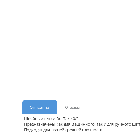
Описание
Отзывы
Швейные нитки DorTak 40/2
Предназначены как для машинного, так и для ручного шит
Подходят для тканей средней плотности.