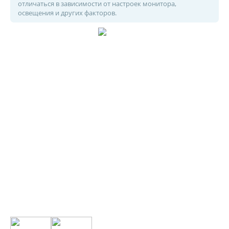
отличаться в зависимости от настроек монитора,
освещения и других факторов.