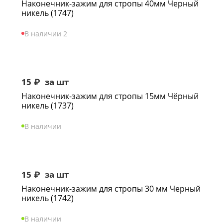
Наконечник-зажим для стропы 40мм Черный
никель (1747)
В наличии 2
15
₽
за шт
Наконечник-зажим для стропы 15мм Чёрный
никель (1737)
В наличии
15
₽
за шт
Наконечник-зажим для стропы 30 мм Черный
никель (1742)
В наличии