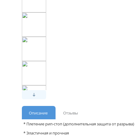
Описание
Отзывы
* Плетение рип-стоп (дополнительная защита от разрыва)
* Эластичная и прочная