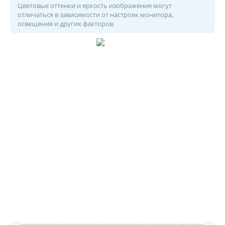
Цветовые оттенки и яркость изображения могут
отличаться в зависимости от настроек монитора,
освещения и других факторов.