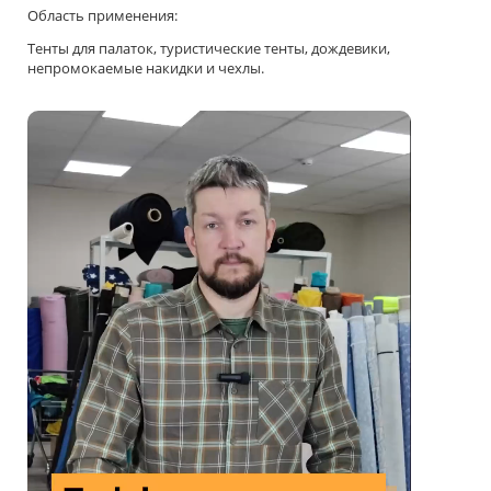
Область применения:
Тенты для палаток, туристические тенты, дождевики,
непромокаемые накидки и чехлы.