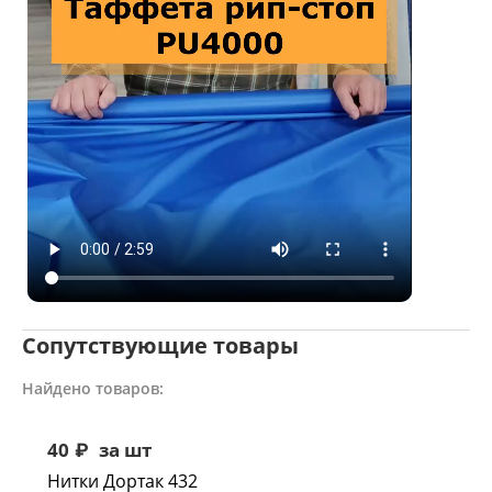
Сопутствующие товары
Найдено товаров:
40
₽
за шт
Нитки Дортак 432