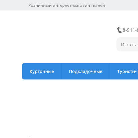
Розничный интернет-магазин тканей
8-911-
Курточные
Подкладочные
Туристич