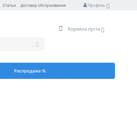
Статьи
Договор обслуживания
Профиль
Корзина пуста
Распродажа %