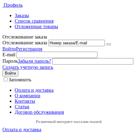
Профиль
Заказы
Список сравнения
Отложенные товары
Отслеживание заказа
Отслеживание заказа
Войти
Регистрация
E-mail
Пароль
Забыли пароль?
Создать учетную запись
Войти
Запомнить
Оплата и доставка
О компании
Контакты
Статьи
Договор обслуживания
Розничный интернет-магазин тканей
Оплата и доставка