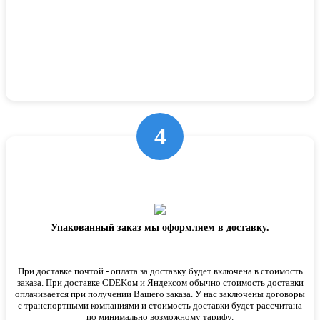
4
Упакованный заказ мы оформляем в доставку.
При доставке почтой - оплата за доставку будет включена в стоимость
заказа. При доставке CDEKом и Яндексом обычно стоимость доставки
оплачивается при получении Вашего заказа. У нас заключены договоры
с транспортными компаниями и стоимость доставки будет рассчитана
по минимально возможному тарифу.