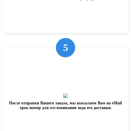
5
После отправки Вашего заказа, мы высылаем Вам на eMail
трек-номер для отслеживания хода его доставки.