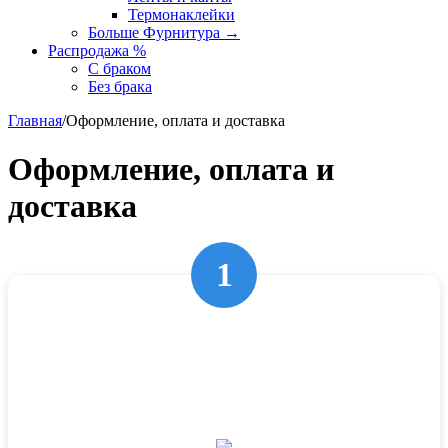
Термонаклейки
Больше Фурнитура
→
Распродажа %
С браком
Без брака
Главная
/
Оформление, оплата и доставка
Оформление, оплата и
доставка
1