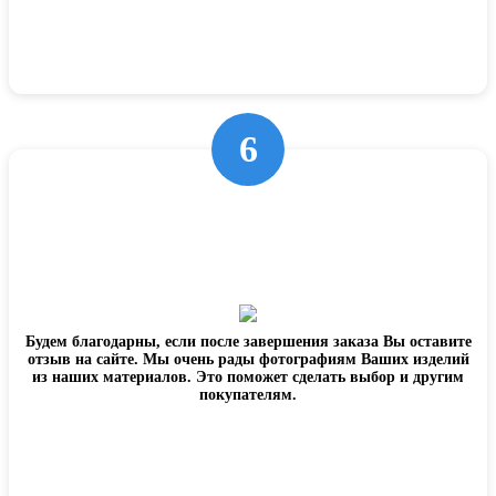
6
Будем благодарны, если после завершения заказа Вы оставите
отзыв на сайте. Мы очень рады фотографиям Ваших изделий
из наших материалов. Это поможет сделать выбор и другим
покупателям.