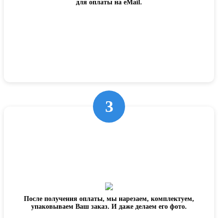
для оплаты на eMail.
3
После получения оплаты, мы нарезаем, комплектуем,
упаковываем Ваш заказ. И даже делаем его фото.