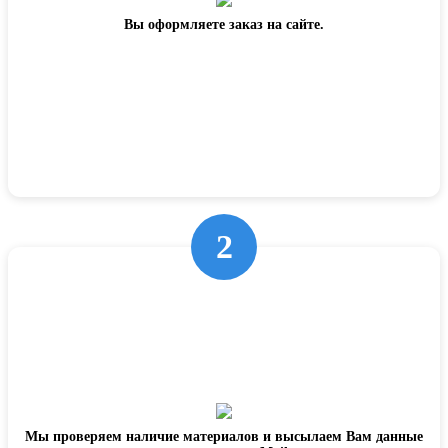
Вы оформляете заказ на сайте.
2
Мы проверяем наличие материалов и высылаем Вам данные