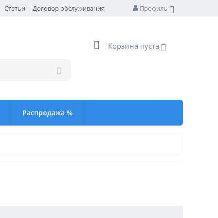
Статьи
Договор обслуживания
Профиль
Корзина пуста
Распродажа %