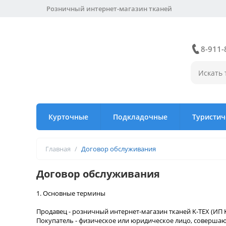
Розничный интернет-магазин тканей
8-911-
Курточные
Подкладочные
Туристич
Главная
/
Договор обслуживания
Договор обслуживания
1. Основные термины
Продавец - розничный интернет-магазин тканей K-TEX (ИП К
Покупатель - физическое или юридическое лицо, совершающ