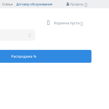
Статьи
Договор обслуживания
Профиль
Корзина пуста
Распродажа %