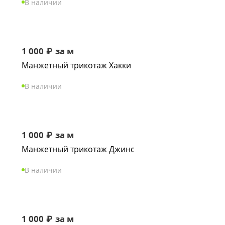
В наличии
1 000
₽
за м
Манжетный трикотаж Хакки
В наличии
1 000
₽
за м
Манжетный трикотаж Джинс
В наличии
1 000
₽
за м