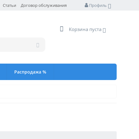
Статьи
Договор обслуживания
Профиль
Корзина пуста
Распродажа %