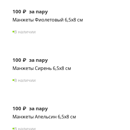
100
₽
за пару
Манжеты Фиолетовый 6,5х8 см
В наличии
100
₽
за пару
Манжеты Сирень 6,5х8 см
В наличии
100
₽
за пару
Манжеты Апельсин 6,5х8 см
В наличии