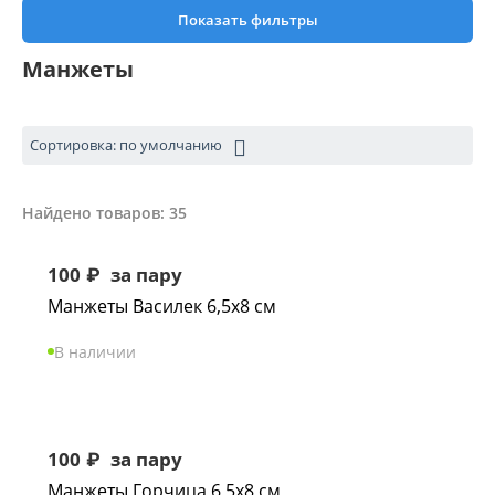
Показать фильтры
Манжеты
Сортировка: по умолчанию
Найдено товаров: 35
100
₽
за пару
Манжеты Василек 6,5х8 см
В наличии
100
₽
за пару
Манжеты Горчица 6,5х8 см