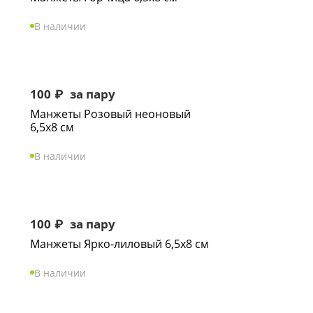
В наличии
100
₽
за пару
Манжеты Розовый неоновый
6,5х8 см
В наличии
100
₽
за пару
Манжеты Ярко-лиловый 6,5х8 см
В наличии