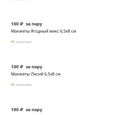
100
₽
за пару
Манжеты Ягодный микс 6,5х8 см
В наличии
100
₽
за пару
Манжеты Лисий 6,5х8 см
В наличии
100
₽
за пару