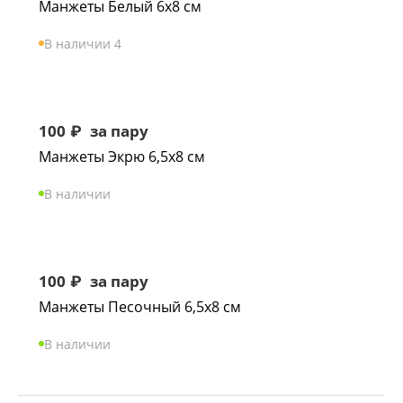
Манжеты Белый 6х8 см
В наличии 4
100
₽
за пару
Манжеты Экрю 6,5х8 см
В наличии
100
₽
за пару
Манжеты Песочный 6,5х8 см
В наличии