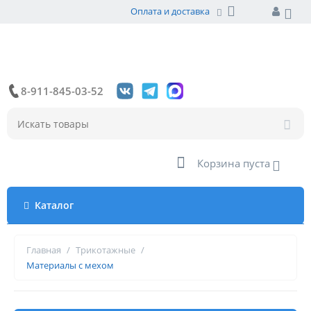
Оплата и доставка
8-911-845-03-52
Корзина пуста
Каталог
Главная
/
Трикотажные
/
Материалы с мехом