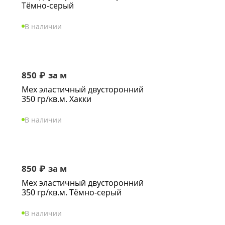
Тёмно-серый
В наличии
850
₽
за м
Мех эластичный двусторонний
350 гр/кв.м. Хакки
В наличии
850
₽
за м
Мех эластичный двусторонний
350 гр/кв.м. Тёмно-серый
В наличии