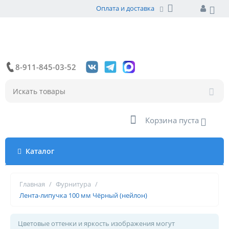
Оплата и доставка
8-911-845-03-52
Корзина пуста
Каталог
Главная
/
Фурнитура
/
Лента-липучка 100 мм Чёрный (нейлон)
Цветовые оттенки и яркость изображения могут