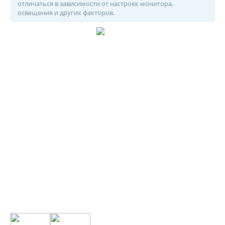
отличаться в зависимости от настроек монитора,
освещения и других факторов.