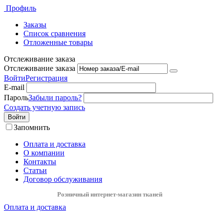
Профиль
Заказы
Список сравнения
Отложенные товары
Отслеживание заказа
Отслеживание заказа
Войти
Регистрация
E-mail
Пароль
Забыли пароль?
Создать учетную запись
Войти
Запомнить
Оплата и доставка
О компании
Контакты
Статьи
Договор обслуживания
Розничный интернет-магазин тканей
Оплата и доставка