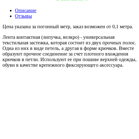
Описание
Отзывы
Цена указана за погонный метр, заказ возможен от 0,1 метра.
Лента контактная (липучка, велкро) - универсальная
текстильная застежка, которая состоит из двух прочных полос.
Одна из них в виде петель, а другая в форме крючков. Вместе
образуют прочное соединение за счет плотного вхождения
крючков в петли. Используют ее при пошиве верхней одежды,
обуви в качестве крепежного фиксирующего аксессуара.