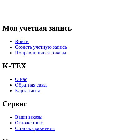
Моя учетная запись
Войти
Создать учетную запись
Понравившиеся товары
K-TEX
О нас
Обратная связь
Карта сайта
Сервис
Ваши заказы
Отложенные
Список сравнения