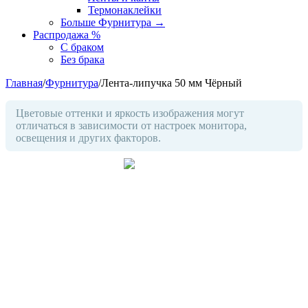
Термонаклейки
Больше Фурнитура
→
Распродажа %
С браком
Без брака
Главная
/
Фурнитура
/
Лента-липучка 50 мм Чёрный
Цветовые оттенки и яркость изображения могут
отличаться в зависимости от настроек монитора,
освещения и других факторов.