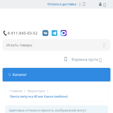
Оплата и доставка
8-911-845-03-52
Корзина пуста
Каталог
Главная
/
Фурнитура
/
Лента-липучка 40 мм Хакки (нейлон)
Цветовые оттенки и яркость изображения могут