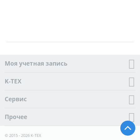
Моя учетная запись
K-TEX
Сервис
Прочее
© 2015 - 2026 K-TEX