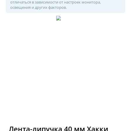
отличаться в зависимости от настроек монитора,
освещения и других факторов.
Лента-липучка 40 мм Хакки