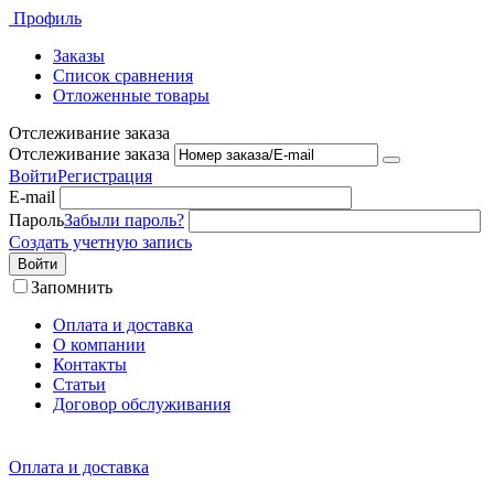
Профиль
Заказы
Список сравнения
Отложенные товары
Отслеживание заказа
Отслеживание заказа
Войти
Регистрация
E-mail
Пароль
Забыли пароль?
Создать учетную запись
Войти
Запомнить
Оплата и доставка
О компании
Контакты
Статьи
Договор обслуживания
Оплата и доставка