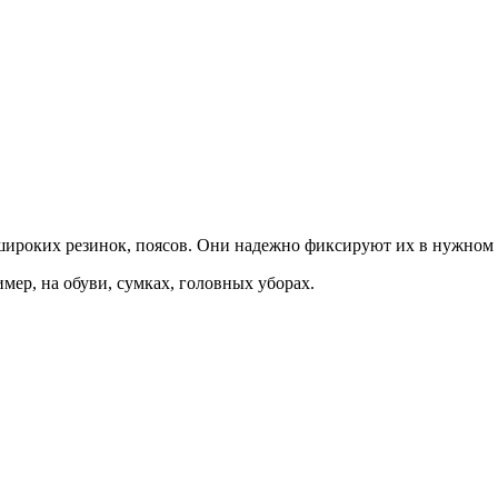
 широких резинок, поясов. Они надежно фиксируют их в нужном
ер, на обуви, сумках, головных уборах.