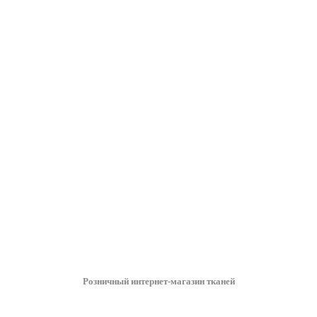
Розничный интернет-магазин тканей