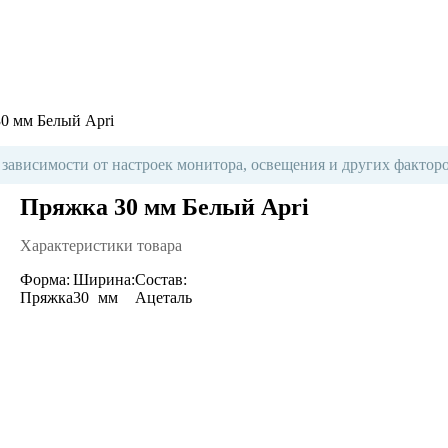
0 мм Белый Apri
 зависимости от настроек монитора, освещения и других факторо
Пряжка 30 мм Белый Apri
Характеристики товара
Форма:
Ширина:
Состав:
Пряжка
30
мм
Ацеталь