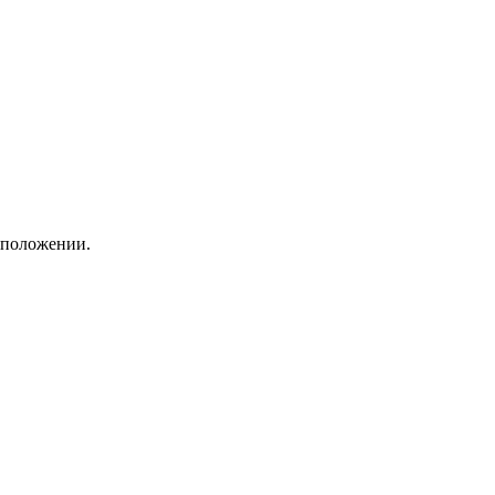
 положении.