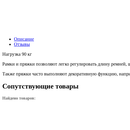
Описание
Отзывы
Нагрузка 90 кг
Рамки и пряжки позволяют легко регулировать длину ремней,
Также пряжки часто выполняют декоративную функцию, наприм
Сопутствующие товары
Найдено товаров: