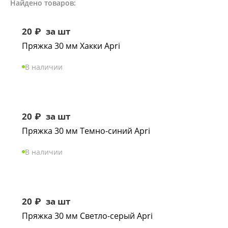
Найдено товаров:
20
₽
за шт
Пряжка 30 мм Хакки Apri
В наличии
20
₽
за шт
Пряжка 30 мм Темно-синий Apri
В наличии
20
₽
за шт
Пряжка 30 мм Светло-серый Apri