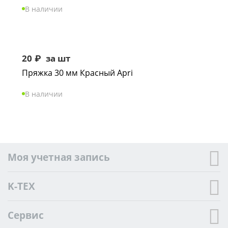
В наличии
20
₽
за шт
Пряжка 30 мм Красный Apri
В наличии
Моя учетная запись
K-TEX
Сервис