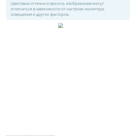
Цветовые оттенки и яркость изображения могут
отличаться в зависимости от настроек монитора,
освещения и других факторов.