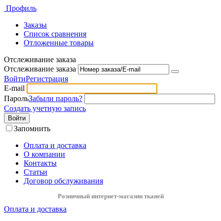
Профиль
Заказы
Список сравнения
Отложенные товары
Отслеживание заказа
Отслеживание заказа
Войти
Регистрация
E-mail
Пароль
Забыли пароль?
Создать учетную запись
Войти
Запомнить
Оплата и доставка
О компании
Контакты
Статьи
Договор обслуживания
Розничный интернет-магазин тканей
Оплата и доставка