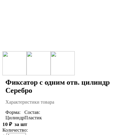
Фиксатор с одним отв. цилиндр
Серебро
Характеристики товара
Форма:
Состав:
Цилиндр
Пластик
10
₽
за шт
Количество: