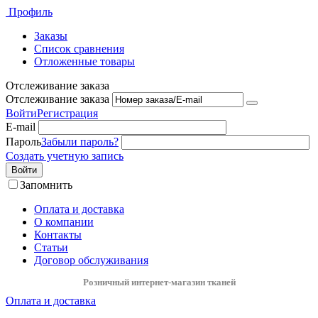
Профиль
Заказы
Список сравнения
Отложенные товары
Отслеживание заказа
Отслеживание заказа
Войти
Регистрация
E-mail
Пароль
Забыли пароль?
Создать учетную запись
Войти
Запомнить
Оплата и доставка
О компании
Контакты
Статьи
Договор обслуживания
Розничный интернет-магазин тканей
Оплата и доставка