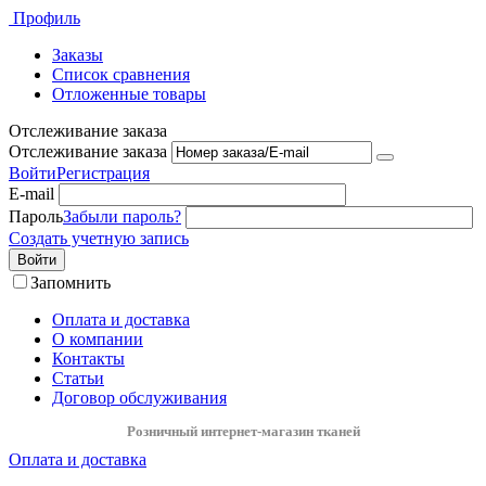
Профиль
Заказы
Список сравнения
Отложенные товары
Отслеживание заказа
Отслеживание заказа
Войти
Регистрация
E-mail
Пароль
Забыли пароль?
Создать учетную запись
Войти
Запомнить
Оплата и доставка
О компании
Контакты
Статьи
Договор обслуживания
Розничный интернет-магазин тканей
Оплата и доставка