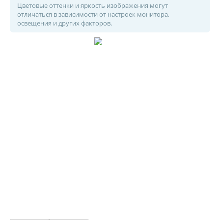
Цветовые оттенки и яркость изображения могут
отличаться в зависимости от настроек монитора,
освещения и других факторов.