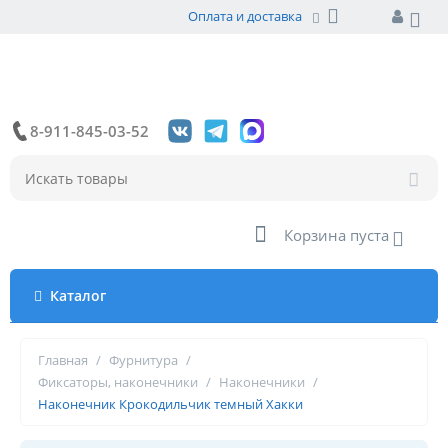
Оплата и доставка
8-911-845-03-52
Корзина пуста
Каталог
Главная
/
Фурнитура
/
Фиксаторы, наконечники
/
Наконечники
/
Наконечник Крокодильчик темный Хакки