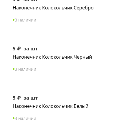
Наконечник Колокольчик Серебро
В наличии
5
₽
за шт
Наконечник Колокольчик Черный
В наличии
5
₽
за шт
Наконечник Колокольчик Белый
В наличии