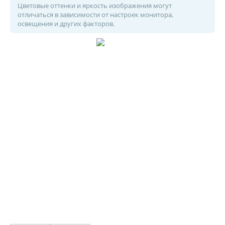
Цветовые оттенки и яркость изображения могут
отличаться в зависимости от настроек монитора,
освещения и других факторов.