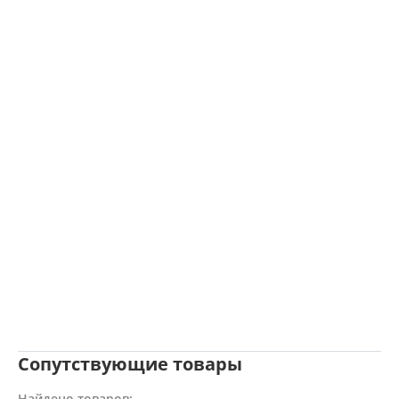
Сопутствующие товары
Найдено товаров: