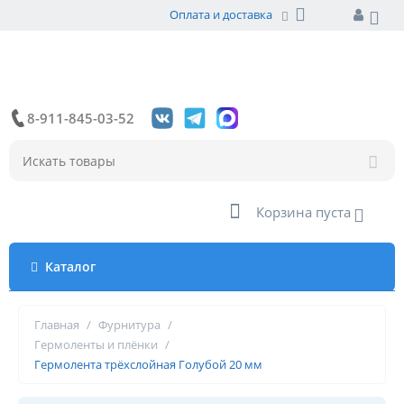
Оплата и доставка
8-911-845-03-52
Корзина пуста
Каталог
Главная
/
Фурнитура
/
Гермоленты и плёнки
/
Гермолента трёхслойная Голубой 20 мм