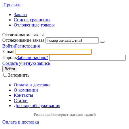
Профиль
Заказы
Список сравнения
Отложенные товары
Отслеживание заказа
Отслеживание заказа
Войти
Регистрация
E-mail
Пароль
Забыли пароль?
Создать учетную запись
Войти
Запомнить
Оплата и доставка
О компании
Контакты
Статьи
Договор обслуживания
Розничный интернет-магазин тканей
Оплата и доставка