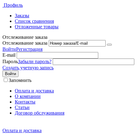
Профиль
Заказы
Список сравнения
Отложенные товары
Отслеживание заказа
Отслеживание заказа
Войти
Регистрация
E-mail
Пароль
Забыли пароль?
Создать учетную запись
Войти
Запомнить
Оплата и доставка
О компании
Контакты
Статьи
Договор обслуживания
Оплата и доставка