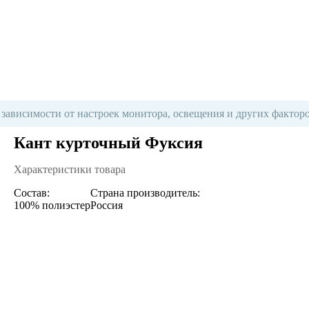
 зависимости от настроек монитора, освещения и других факторо
Кант курточный Фуксия
Характеристики товара
Состав:
Страна производитель:
100% полиэстер
Россия