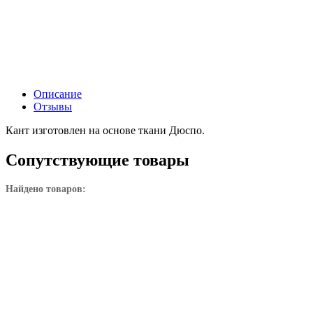
Описание
Отзывы
Кант изготовлен на основе ткани Дюспо.
Сопутствующие товары
Найдено товаров: