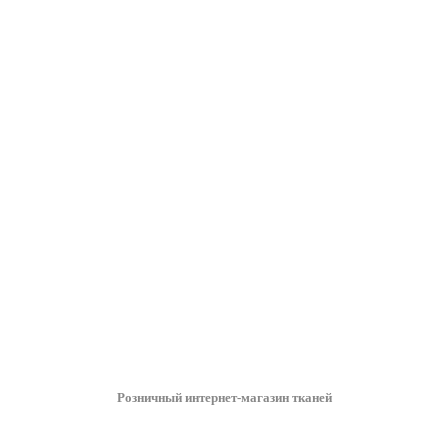
Розничный интернет-магазин тканей