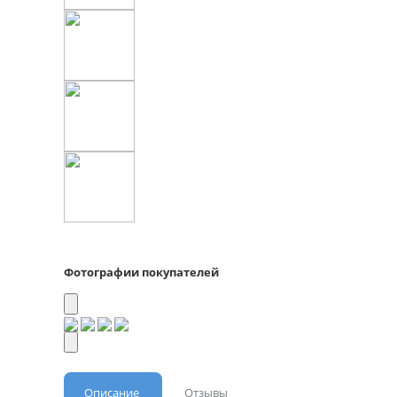
Фотографии покупателей
Описание
Отзывы