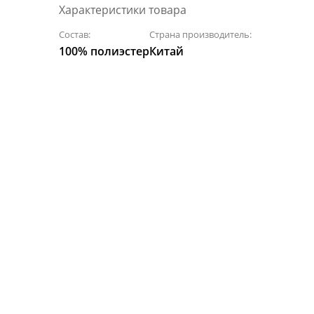
Характеристики товара
Состав:
Страна производитель:
100% полиэстер
Китай