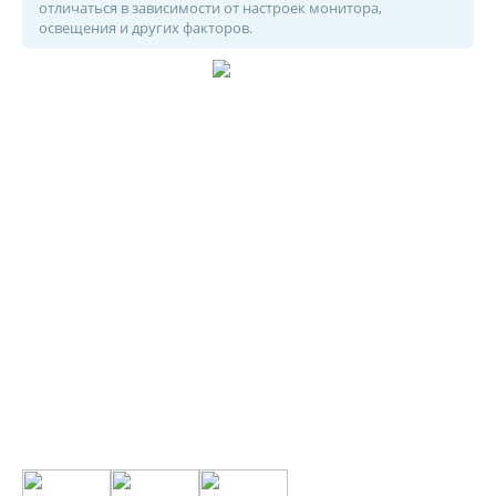
отличаться в зависимости от настроек монитора,
освещения и других факторов.