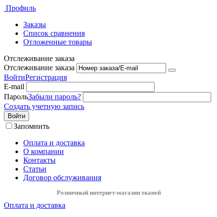
Профиль
Заказы
Список сравнения
Отложенные товары
Отслеживание заказа
Отслеживание заказа
Войти
Регистрация
E-mail
Пароль
Забыли пароль?
Создать учетную запись
Войти
Запомнить
Оплата и доставка
О компании
Контакты
Статьи
Договор обслуживания
Розничный интернет-магазин тканей
Оплата и доставка