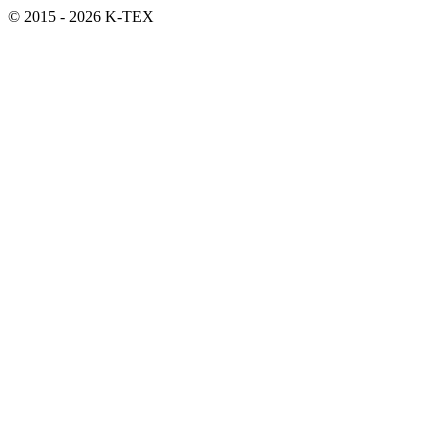
© 2015 - 2026 K-TEX