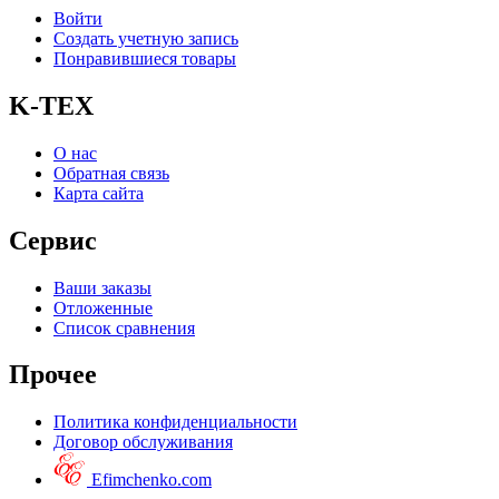
Войти
Создать учетную запись
Понравившиеся товары
K-TEX
О нас
Обратная связь
Карта сайта
Сервис
Ваши заказы
Отложенные
Список сравнения
Прочее
Политика конфиденциальности
Договор обслуживания
Efimchenko.com