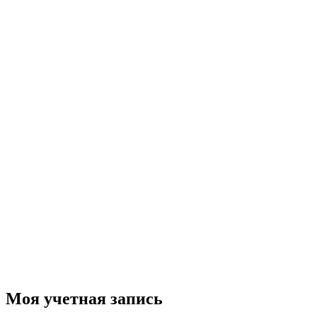
Моя учетная запись