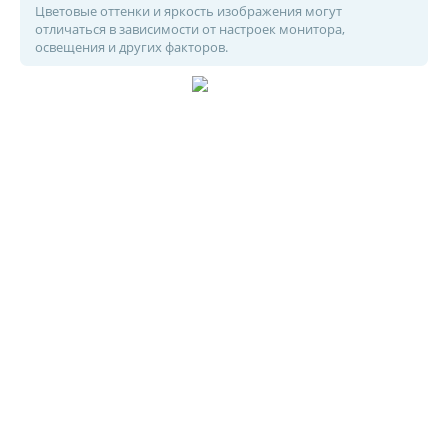
Цветовые оттенки и яркость изображения могут
отличаться в зависимости от настроек монитора,
освещения и других факторов.