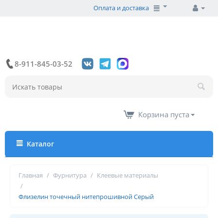
Оплата и доставка
8-911-845-03-52
Корзина пуста
Каталог
Главная
/
Фурнитура
/
Клеевые материалы
/
Флизелин точечный нитепрошивной Серый