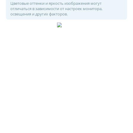
Цветовые оттенки и яркость изображения могут
отличаться в зависимости от настроек монитора,
освещения и других факторов.