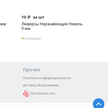
10
₽
за шт
 мм
Люверсы Нержавеющие Никель
9 мм
В наличии
Прочее
Политика конфиденциальности
Договор обслуживания
Efimchenko.com