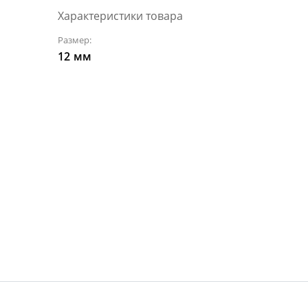
Характеристики товара
Размер:
12
мм