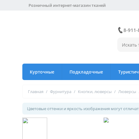
Розничный интернет-магазин тканей
8-911-
Курточные
Подкладочные
Туристич
Главная
/
Фурнитура
/
Кнопки, люверсы
/
Люверсы
Цветовые оттенки и яркость изображения могут отличать