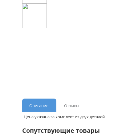
Описание
Отзывы
Цена указана за комплект из двух деталей.
Сопутствующие товары