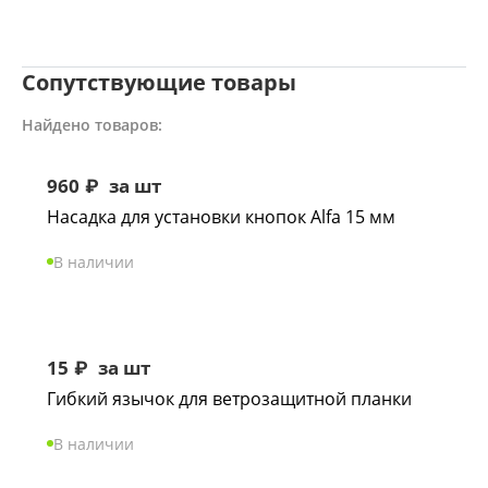
Сопутствующие товары
Найдено товаров:
960
₽
за шт
Насадка для установки кнопок Alfa 15 мм
В наличии
15
₽
за шт
Гибкий язычок для ветрозащитной планки
В наличии