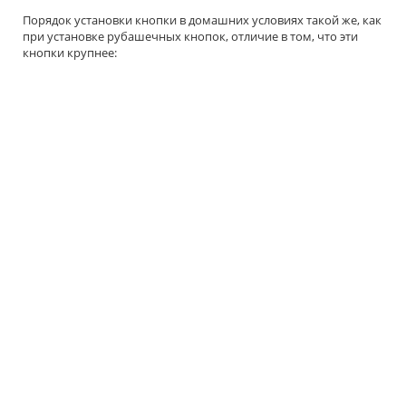
Порядок установки кнопки в домашних условиях такой же, как
при установке рубашечных кнопок, отличие в том, что эти
кнопки крупнее: