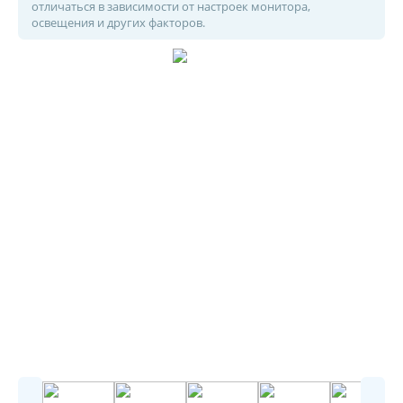
отличаться в зависимости от настроек монитора,
освещения и других факторов.