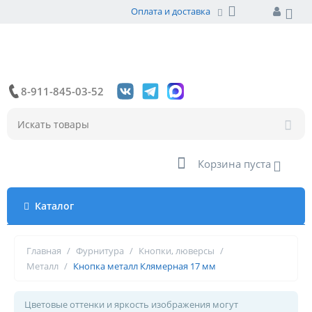
Оплата и доставка
8-911-845-03-52
Корзина пуста
Каталог
Главная
/
Фурнитура
/
Кнопки, люверсы
/
Металл
/
Кнопка металл Клямерная 17 мм
Цветовые оттенки и яркость изображения могут