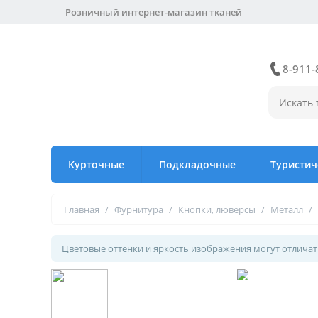
Розничный интернет-магазин тканей
8-911-
Курточные
Подкладочные
Туристич
Главная
/
Фурнитура
/
Кнопки, люверсы
/
Металл
/
Цветовые оттенки и яркость изображения могут отличать