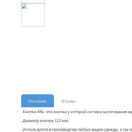
Описание
Отзывы
Кнопка Alfa - это кнопка у которой система застегивания 
Диаметр кнопки 12,5 мм.
Используется в производстве любых видов одежды, а так 