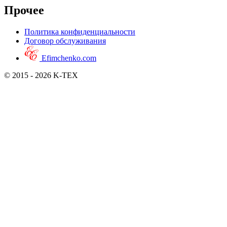
Прочее
Политика конфиденциальности
Договор обслуживания
Efimchenko.com
© 2015 - 2026 K-TEX