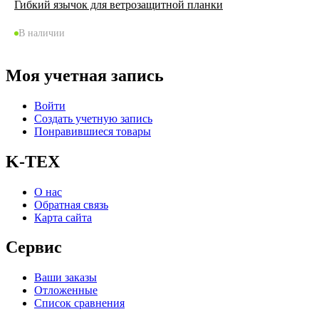
Гибкий язычок для ветрозащитной планки
В наличии
Моя учетная запись
Войти
Создать учетную запись
Понравившиеся товары
K-TEX
О нас
Обратная связь
Карта сайта
Сервис
Ваши заказы
Отложенные
Список сравнения