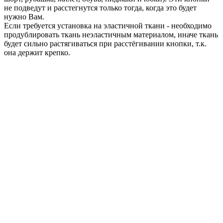
не подведут и расстегнутся только тогда, когда это будет
нужно Вам.
Если требуется установка на эластичной ткани - необходимо
продублировать ткань неэластичным материалом, иначе ткань
будет сильно растягиваться при расстёгивании кнопки, т.к.
она держит крепко.