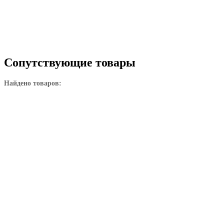
Сопутствующие товары
Найдено товаров: