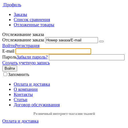
Профиль
Заказы
Список сравнения
Отложенные товары
Отслеживание заказа
Отслеживание заказа
Войти
Регистрация
E-mail
Пароль
Забыли пароль?
Создать учетную запись
Войти
Запомнить
Оплата и доставка
О компании
Контакты
Статьи
Договор обслуживания
Розничный интернет-магазин тканей
Оплата и доставка