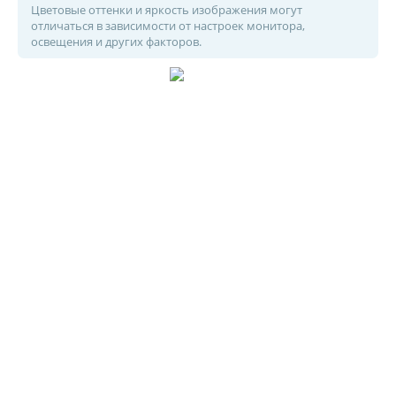
Цветовые оттенки и яркость изображения могут
отличаться в зависимости от настроек монитора,
освещения и других факторов.