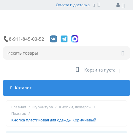
Оплата и доставка
8-911-845-03-52
Корзина пуста
Каталог
Главная
/
Фурнитура
/
Кнопки, люверсы
/
Пластик
/
Кнопка пластиковая для одежды Коричневый