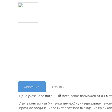
Описание
Отзывы
Цена указана за погонный метр, заказ возможен от 0,1 мет
Лента контактная (липучка, велкро) - универсальная текст
прочное соединение за счет плотного вхождения крючков