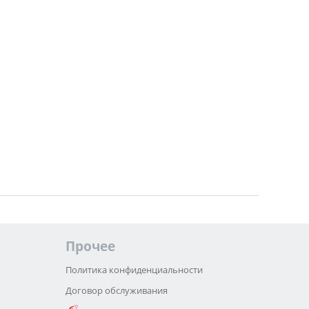
Прочее
Политика конфиденциальности
Договор обслуживания