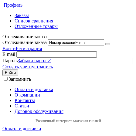
Профиль
Заказы
Список сравнения
Отложенные товары
Отслеживание заказа
Отслеживание заказа
Войти
Регистрация
E-mail
Пароль
Забыли пароль?
Создать учетную запись
Войти
Запомнить
Оплата и доставка
О компании
Контакты
Статьи
Договор обслуживания
Розничный интернет-магазин тканей
Оплата и доставка