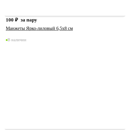
100
₽
за пару
Манжеты Ярко-лиловый 6,5х8 см
В наличии