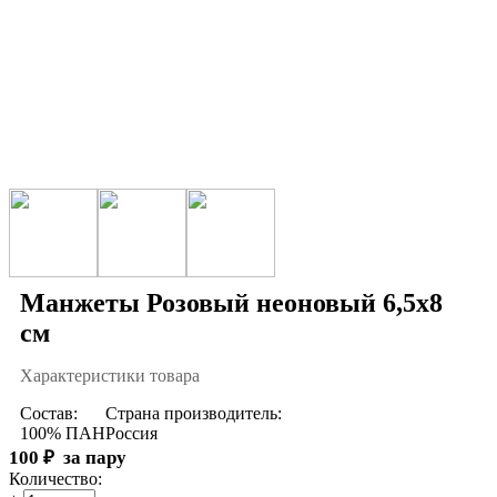
Манжеты Розовый неоновый 6,5х8
см
Характеристики товара
Состав:
Страна производитель:
100% ПАН
Россия
100
₽
за пару
Количество: