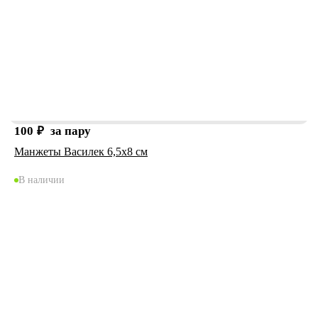
100
₽
за пару
Манжеты Василек 6,5х8 см
В наличии