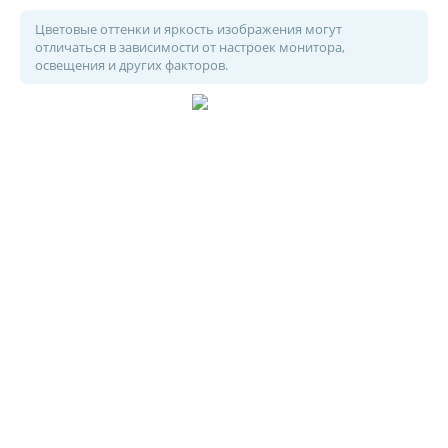
Цветовые оттенки и яркость изображения могут
отличаться в зависимости от настроек монитора,
освещения и других факторов.