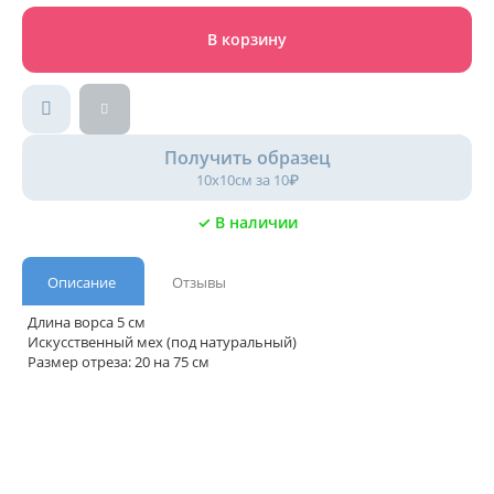
В корзину
Получить образец
10х10см за 10₽
✓ В наличии
Описание
Отзывы
Длина ворса 5 см
Искусственный мех (под натуральный)
Размер отреза: 20 на 75 см