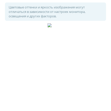
Цветовые оттенки и яркость изображения могут
отличаться в зависимости от настроек монитора,
освещения и других факторов.