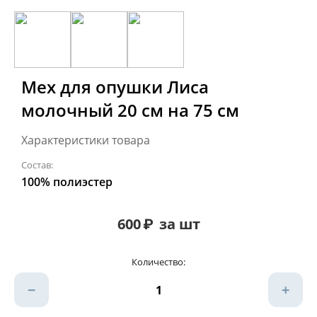
Мех для опушки Лиса
молочный 20 см на 75 см
Характеристики товара
Состав:
100% полиэстер
600
₽
за шт
Количество:
−
+