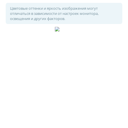
Цветовые оттенки и яркость изображения могут
отличаться в зависимости от настроек монитора,
освещения и других факторов.