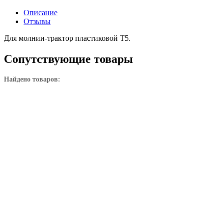
Описание
Отзывы
Для молнии-трактор пластиковой Т5.
Сопутствующие товары
Найдено товаров: