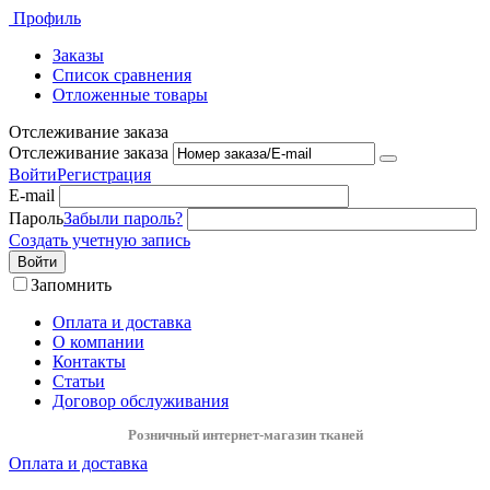
Профиль
Заказы
Список сравнения
Отложенные товары
Отслеживание заказа
Отслеживание заказа
Войти
Регистрация
E-mail
Пароль
Забыли пароль?
Создать учетную запись
Войти
Запомнить
Оплата и доставка
О компании
Контакты
Статьи
Договор обслуживания
Розничный интернет-магазин тканей
Оплата и доставка