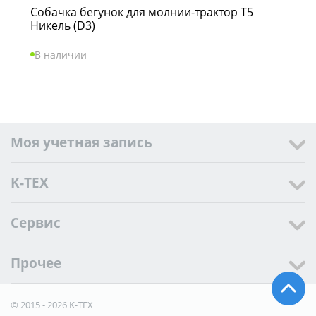
Собачка бегунок для молнии-трактор Т5
Никель (D3)
В наличии
Моя учетная запись
K-TEX
Сервис
Прочее
© 2015 - 2026 K-TEX