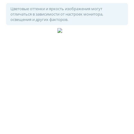
Цветовые оттенки и яркость изображения могут
отличаться в зависимости от настроек монитора,
освещения и других факторов.