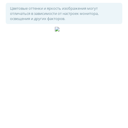
Цветовые оттенки и яркость изображения могут
отличаться в зависимости от настроек монитора,
освещения и других факторов.