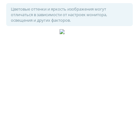
Цветовые оттенки и яркость изображения могут
отличаться в зависимости от настроек монитора,
освещения и других факторов.