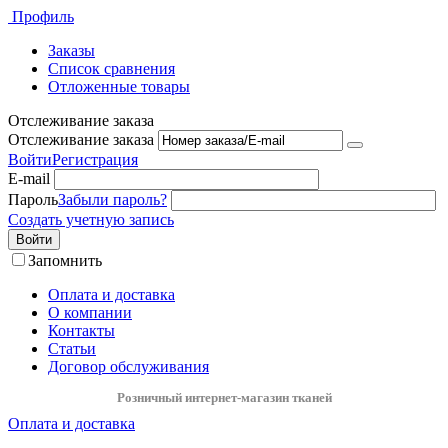
Профиль
Заказы
Список сравнения
Отложенные товары
Отслеживание заказа
Отслеживание заказа
Войти
Регистрация
E-mail
Пароль
Забыли пароль?
Создать учетную запись
Войти
Запомнить
Оплата и доставка
О компании
Контакты
Статьи
Договор обслуживания
Розничный интернет-магазин тканей
Оплата и доставка