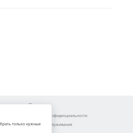
Прочее
Политика конфиденциальности
выбрать только нужные
Договор обслуживания