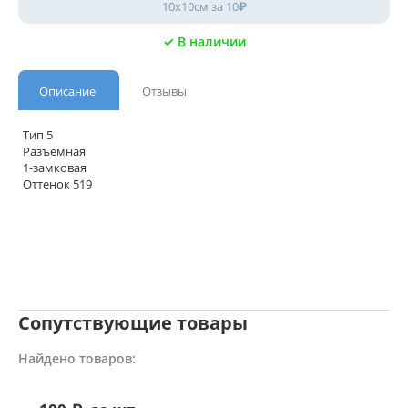
10х10см за 10₽
✓ В наличии
Описание
Отзывы
Тип 5
Разъемная
1-замковая
Оттенок
519
Сопутствующие товары
Найдено товаров: