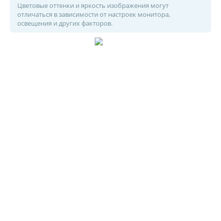
Цветовые оттенки и яркость изображения могут
отличаться в зависимости от настроек монитора,
освещения и других факторов.