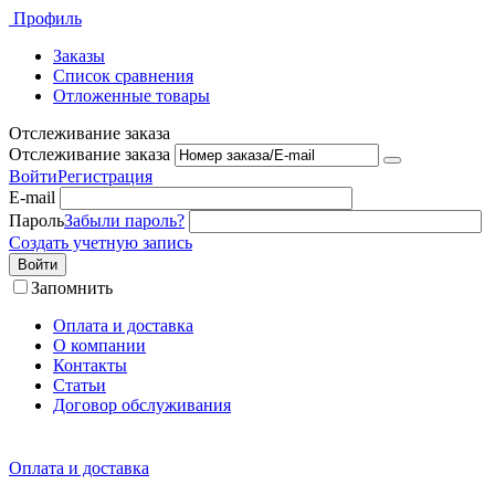
Профиль
Заказы
Список сравнения
Отложенные товары
Отслеживание заказа
Отслеживание заказа
Войти
Регистрация
E-mail
Пароль
Забыли пароль?
Создать учетную запись
Войти
Запомнить
Оплата и доставка
О компании
Контакты
Статьи
Договор обслуживания
Оплата и доставка