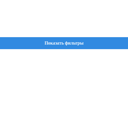
Показать фильтры