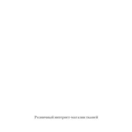
Розничный интернет-магазин тканей