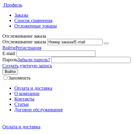
Профиль
Заказы
Список сравнения
Отложенные товары
Отслеживание заказа
Отслеживание заказа
Войти
Регистрация
E-mail
Пароль
Забыли пароль?
Создать учетную запись
Войти
Запомнить
Оплата и доставка
О компании
Контакты
Статьи
Договор обслуживания
Оплата и доставка