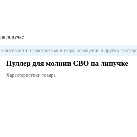
на липучке
 зависимости от настроек монитора, освещения и других факторо
Пуллер для молнии СВО на липучке
Характеристики товара