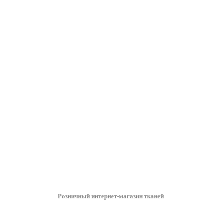
Розничный интернет-магазин тканей