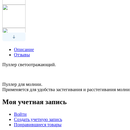
Описание
Отзывы
Пуллер светоотражающий.
Пуллер для молнии.
Применяется для удобства застегивания и расстегивания молни
Моя учетная запись
Войти
Создать учетную запись
Понравившиеся товары