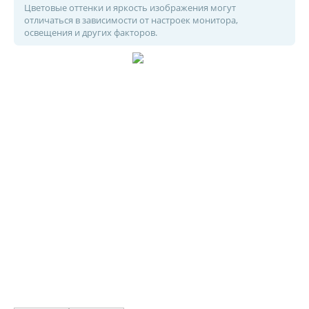
Цветовые оттенки и яркость изображения могут
отличаться в зависимости от настроек монитора,
освещения и других факторов.